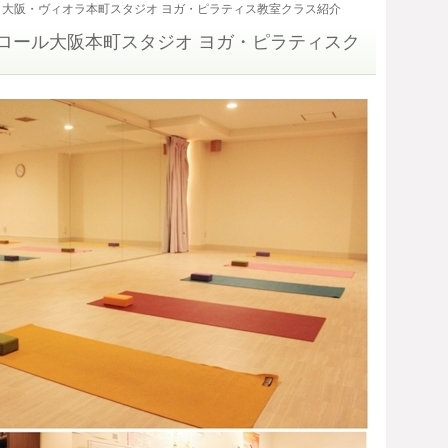
大阪・ヴィオラ本町スタジオ ヨガ・ピラティス教室クラス紹介
ロール大阪本町スタジオ ヨガ・ピラティスク