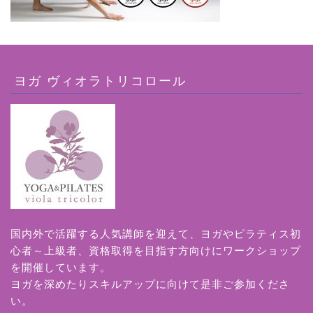
ヨガ ヴィオラトリコロール
国内外で活躍する人気講師を迎えて、ヨガやピラティス初
心者～上級者、資格取得を目指す方向けにワークショップ
を開催しています。
ヨガを深めたりスキルアップに向けて是非ご参加くださ
い。