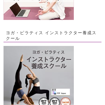
ヨガ・ピラティス インストラクター養成ス
クール