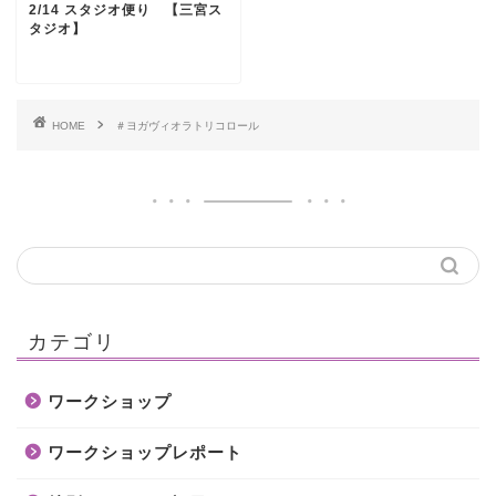
2/14 スタジオ便り 【三宮ス
タジオ】
HOME
＃ヨガヴィオラトリコロール
カテゴリ
ワークショップ
ワークショップレポート