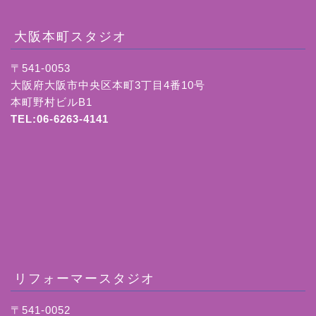
大阪本町スタジオ
〒541-0053
大阪府大阪市中央区本町3丁目4番10号
本町野村ビルB1
TEL:06-6263-4141
リフォーマースタジオ
〒541-0052