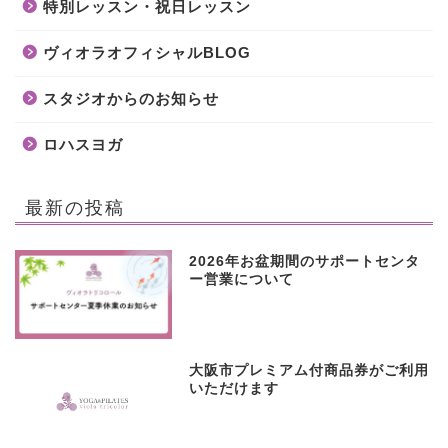
特別レッスン・祝日レッスン
ヴィオラオフィシャルBLOG
スタジオからのお知らせ
ロハスヨガ
最新の投稿
2026年お盆期間のサポートセンタ
ー営業について
大阪市プレミアム付商品券がご利用
いただけます