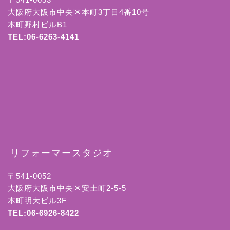
大阪府大阪市中央区本町3丁目4番10号
本町野村ビルB1
TEL:06-6263-4141
リフォーマースタジオ
〒541-0052
大阪府大阪市中央区安土町2-5-5
本町明大ビル3F
TEL:06-6926-8422