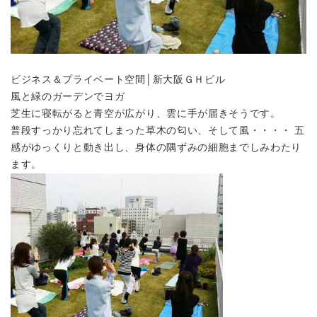
ビジネス＆プライベート空間│新大阪ＧＨビル
風と緑のガーデンでヨガ
芝生に寝転がると青空が広がり、雲に手が届きそうです。
普段すっかり忘れてしまった草木の匂い、そして風・・・・ 五
感がゆっくりと動き出し、身体の隅ずみの細胞までしみわたり
ます。