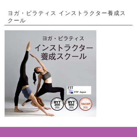
ヨガ・ピラティス インストラクター養成ス
クール