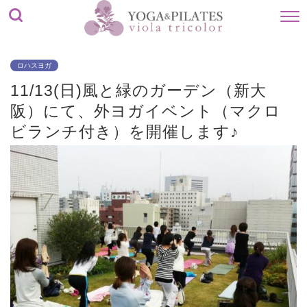
ロハスヨガ
11/13(日)風と緑のガーデン（新大
阪）にて、外ヨガイベント（マクロ
ビランチ付き）を開催します♪