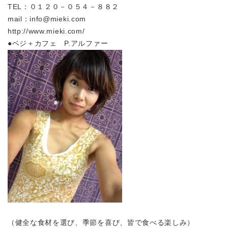
TEL：０１２０－０５４－８８２
mail：info@mieki.com
http://www.mieki.com/
●ベジ＋カフェ P.アルファー
（健全な食材を選び、季節を喜び、皆で食べる楽しみ）