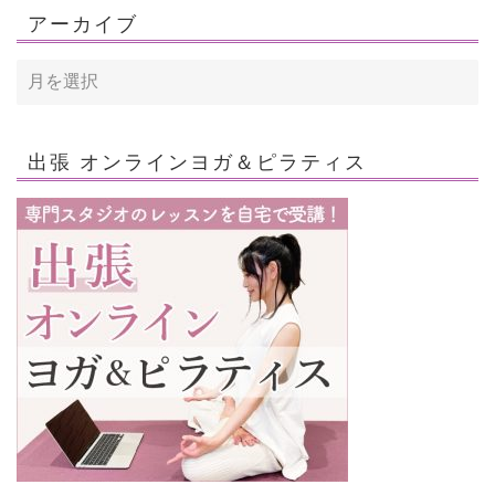
アーカイブ
出張 オンラインヨガ＆ピラティス