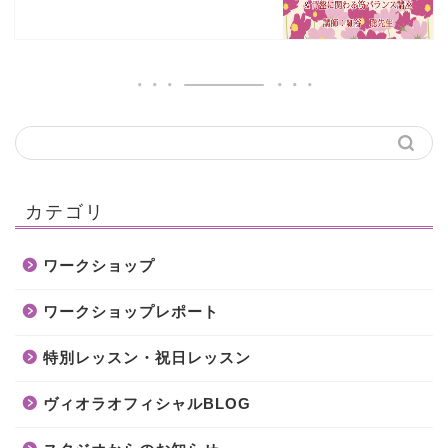
カテゴリ
ワークショップ
ワークショップレポート
特別レッスン・祝日レッスン
ヴィオラオフィシャルBLOG