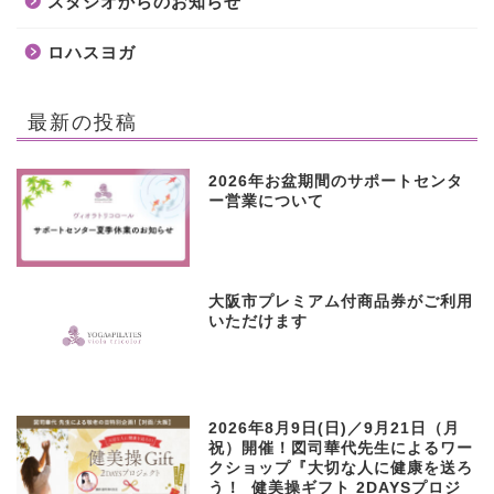
スタジオからのお知らせ
ロハスヨガ
最新の投稿
2026年お盆期間のサポートセンタ
ー営業について
大阪市プレミアム付商品券がご利用
いただけます
2026年8月9日(日)／9月21日（月
祝）開催！図司華代先生によるワー
クショップ『大切な人に健康を送ろ
う！ 健美操ギフト 2DAYSプロジ