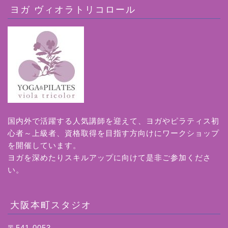
ヨガ ヴィオラトリコロール
国内外で活躍する人気講師を迎えて、ヨガやピラティス初
心者～上級者、資格取得を目指す方向けにワークショップ
を開催しています。
ヨガを深めたりスキルアップに向けて是非ご参加くださ
い。
大阪本町スタジオ
〒541-0053