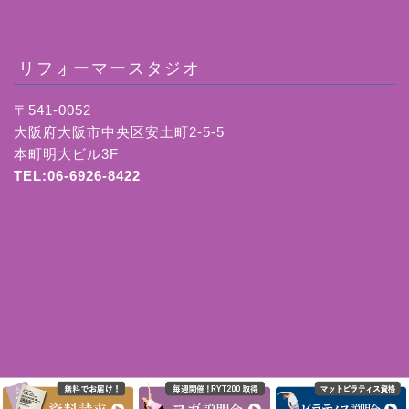
リフォーマースタジオ
〒541-0052
大阪府大阪市中央区安土町2-5-5
本町明大ビル3F
TEL:06-6926-8422