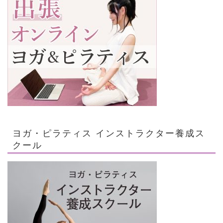
ヨガ・ピラティス インストラクター養成ス
クール