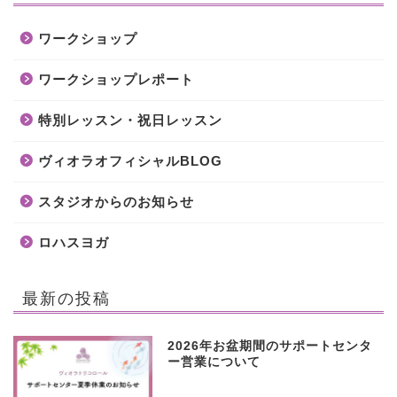
ワークショップ
ワークショップレポート
特別レッスン・祝日レッスン
ヴィオラオフィシャルBLOG
スタジオからのお知らせ
ロハスヨガ
最新の投稿
2026年お盆期間のサポートセンタ
ー営業について