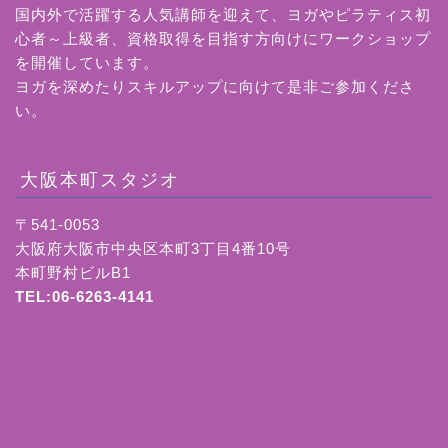
国内外で活躍する人気講師を迎えて、ヨガやピラティス初
心者～上級者、資格取得を目指す方向けにワークショップ
を開催しています。
ヨガを深めたりスキルアップに向けて是非ご参加くださ
い。
大阪本町スタジオ
〒541-0053
大阪府大阪市中央区本町3丁目4番10号
本町野村ビルB1
TEL:06-6263-4141