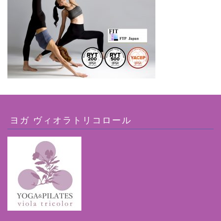
ヨガ ヴィオラトリコロール