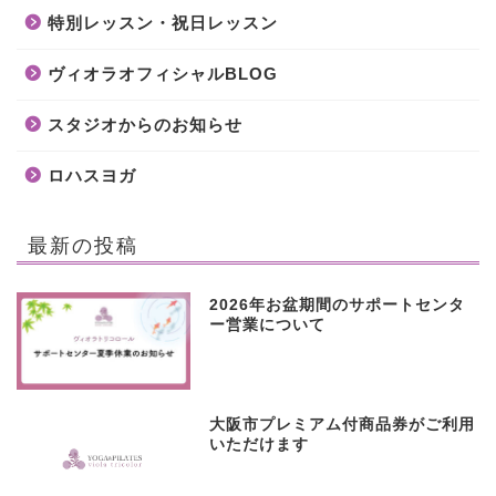
特別レッスン・祝日レッスン
ヴィオラオフィシャルBLOG
スタジオからのお知らせ
ロハスヨガ
最新の投稿
2026年お盆期間のサポートセンタ
ー営業について
大阪市プレミアム付商品券がご利用
いただけます