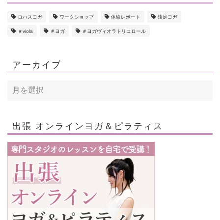
ロハスヨガ
ワークショップ
体験レポート
遠足ヨガ
＃viola
＃ヨガ
＃ヨガヴィオラトリコロール
アーカイブ
出張 オンラインヨガ＆ピラティス