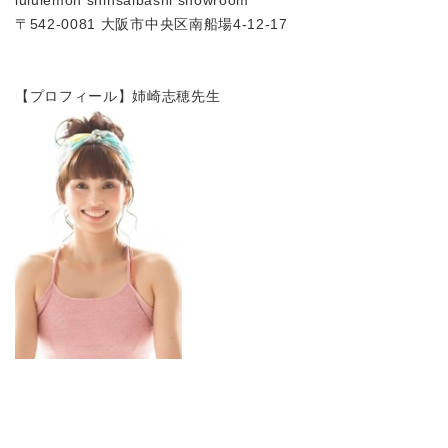
lululemon shinsaibashi showroom
〒542-0081 大阪市中央区南船場4-12-17
【プロフィール】姉崎志穂先生