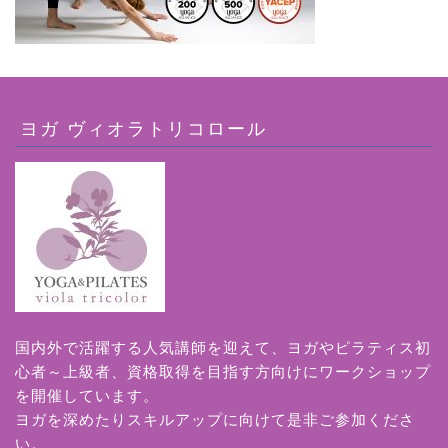
ヨガ ヴィオラトリコロール
国内外で活躍する人気講師を迎えて、ヨガやピラティス初
心者～上級者、資格取得を目指す方向けにワークショップ
を開催しています。
ヨガを深めたりスキルアップに向けて是非ご参加くださ
い。