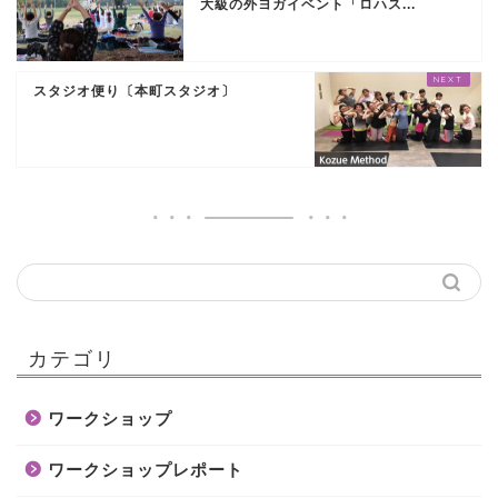
大級の外ヨガイベント「ロハス...
スタジオ便り〔本町スタジオ〕
カテゴリ
ワークショップ
ワークショップレポート