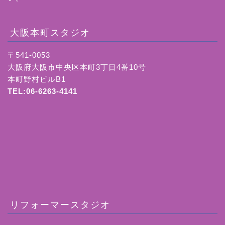
大阪本町スタジオ
〒541-0053
大阪府大阪市中央区本町3丁目4番10号
本町野村ビルB1
TEL:06-6263-4141
リフォーマースタジオ