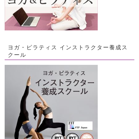
ヨガ・ピラティス インストラクター養成ス
クール