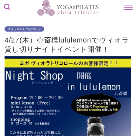
スタジオからのお知らせ
4/27(木）心斎橋lululemonでヴィオラ
貸し切りナイトイベント開催！