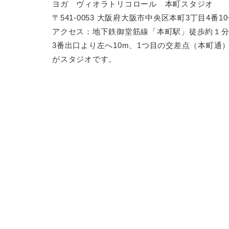
ヨガ ヴィオラトリコロール 本町スタジオ
〒541-0053 大阪府大阪市中央区本町3丁目4番1
アクセス：地下鉄御堂筋線「本町駅」徒歩約１
3番出口より左へ10m、1つ目の交差点（本町通
がスタジオです。