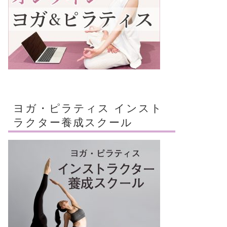
ヨガ・ピラティス インスト
ラクター養成スクール