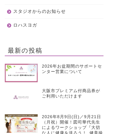
スタジオからのお知らせ
ロハスヨガ
最新の投稿
2026年お盆期間のサポートセ
ンター営業について
大阪市プレミアム付商品券が
ご利用いただけます
2026年8月9日(日)／9月21日
（月祝）開催！図司華代先生
によるワークショップ『大切
な人に健康を送ろう！ 健美操