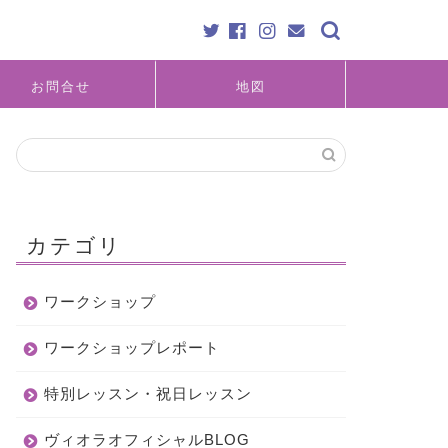
お問合せ
地図
カテゴリ
ワークショップ
ワークショップレポート
特別レッスン・祝日レッスン
ヴィオラオフィシャルBLOG