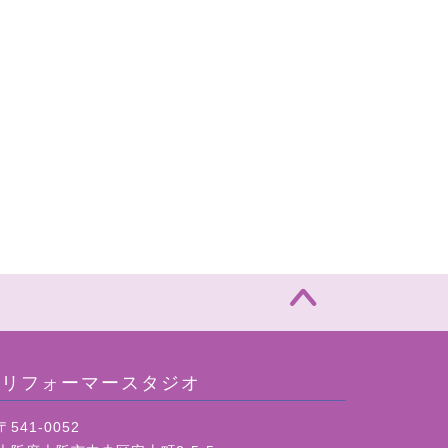
リフォーマースタジオ
〒541-0052