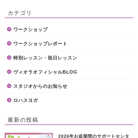
カテゴリ
ワークショップ
ワークショップレポート
特別レッスン・祝日レッスン
ヴィオラオフィシャルBLOG
スタジオからのお知らせ
ロハスヨガ
最新の投稿
2026年お盆期間のサポートセンタ