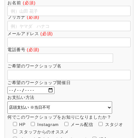
お名前
(必須)
フリガナ
(必須)
メールアドレス
(必須)
電話番号
(必須)
ご希望のワークショップ名
ご希望のワークショップ開催日
お支払い方法
何でこのワークショップをお知りになりましたか？
HP
Instagram
メール配信
スタジオ
スタッフからのオススメ