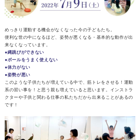
めっきり運動する機会がなくなった今の子どもたち。
便利な世の中になるほど、姿勢が悪くなる・基本的な動作が出
来なくなっています。
●縄跳びができない
●ボールをうまく使えない
●体力がない
●姿勢が悪い
このような子供たちが増えている中で、筋トレをさせる！運動
系の習い事を！と思う親も増えていると思います。インストラ
クターや子供と関わる仕事の私たちだから出来ることがあるの
です！