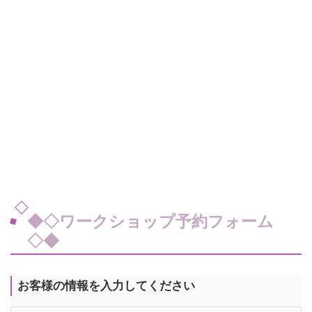
◆◇ワークショップ予約フォーム
◇◆
お客様の情報を入力してください