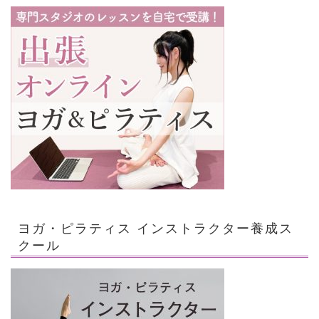
ヨガ・ピラティス インストラクター養成ス
クール