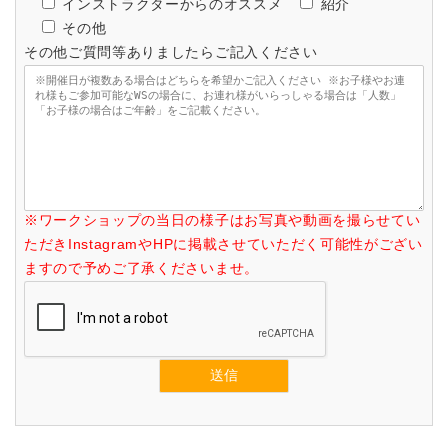
インストラクターからのオススメ
紹介
その他
その他ご質問等ありましたらご記入ください
※ワークショップの当日の様子はお写真や動画を撮らせてい
ただきInstagramやHPに掲載させていただく可能性がござい
ますので予めご了承くださいませ。