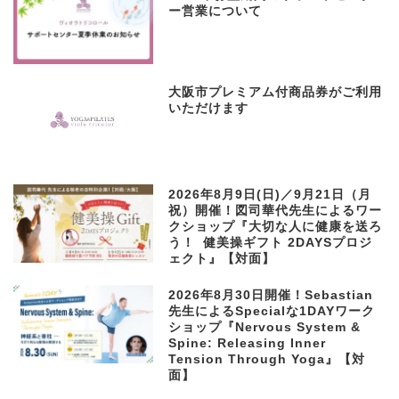
ー営業について
大阪市プレミアム付商品券がご利用
いただけます
2026年8月9日(日)／9月21日（月
祝）開催！図司華代先生によるワー
クショップ『大切な人に健康を送ろ
う！ 健美操ギフト 2DAYSプロジ
ェクト』【対面】
2026年8月30日開催！Sebastian
先生によるSpecialな1DAYワーク
ショップ『Nervous System &
Spine: Releasing Inner
Tension Through Yoga』【対
面】