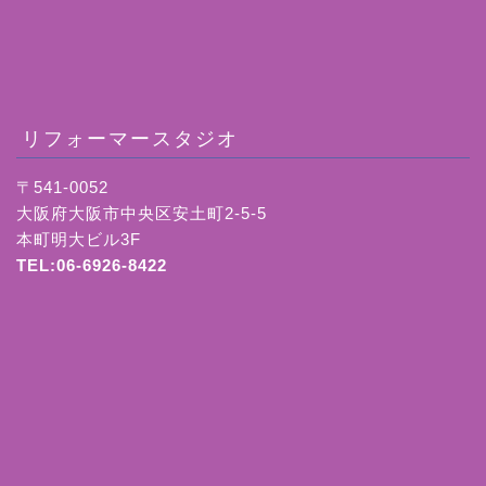
リフォーマースタジオ
〒541-0052
大阪府大阪市中央区安土町2-5-5
本町明大ビル3F
TEL:06-6926-8422