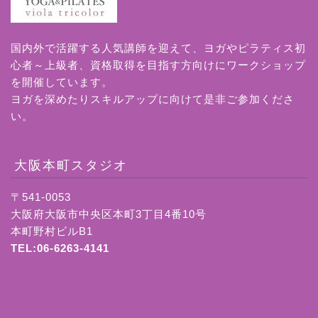
国内外で活躍する人気講師を迎えて、ヨガやピラティス初
心者～上級者、資格取得を目指す方向けにワークショップ
を開催しています。
ヨガを深めたりスキルアップに向けて是非ご参加くださ
い。
大阪本町スタジオ
〒541-0053
大阪府大阪市中央区本町3丁目4番10号
本町野村ビルB1
TEL:06-6263-4141