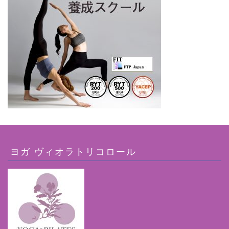
ヨガ ヴィオラトリコロール