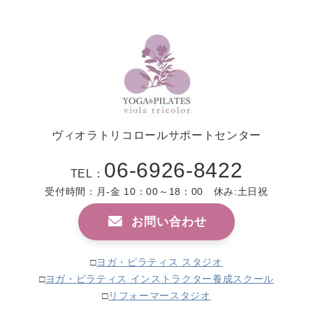
ヴィオラトリコロールサポートセンター
06-6926-8422
TEL：
受付時間：月-金 10：00～18：00 休み:土日祝
お問い合わせ
□
ヨガ・ピラティス スタジオ
□
ヨガ・ピラティス インストラクター養成スクール
□
リフォーマースタジオ